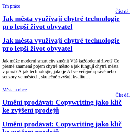
Trh práce
Číst dál
Jak města využívají chytré technologie
pro lepší život obyvatel
Jak města využívají chytré technologie
pro lepší život obyvatel
Jak může moderní smart city změnit Váš každodenní život? Co
přesně znamená pojem chytré město a jak fungují chytrá města
v praxi? A jak technologie, jako je AI ve veřejné správě nebo
senzory ve městech, skutečně zvyšují kvalitu
…
Města a obce
Číst dál
Umění prodávat: Copywriting jako klíč
ke zvýšení prodejů
Umění prodávat: Copywriting jako klíč