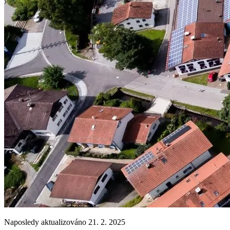
Naposledy aktualizováno 21. 2. 2025