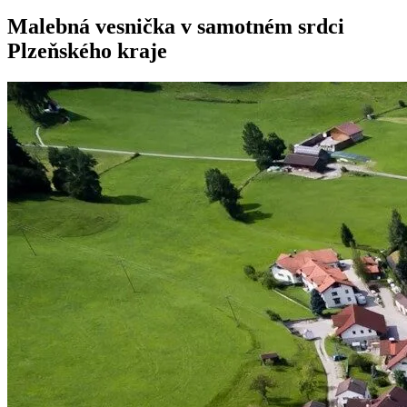
Malebná vesnička v samotném srdci
Plzeňského kraje