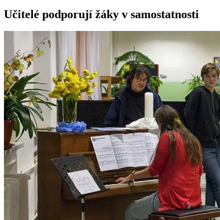
Učitelé podporují žáky v samostatnosti