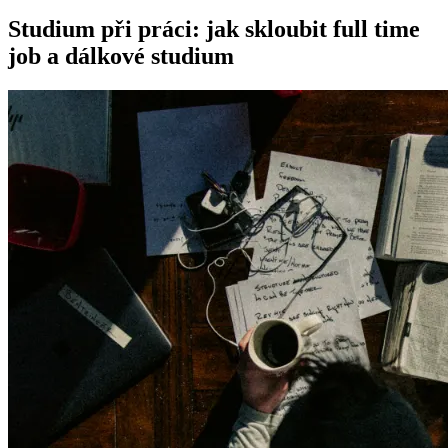
Studium při práci: jak skloubit full time
job a dálkové studium