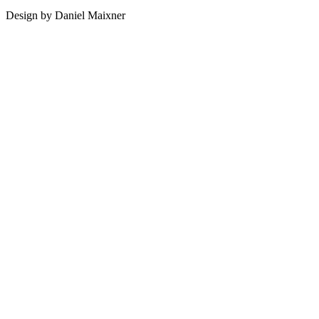
Design by Daniel Maixner