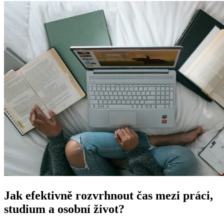
Jak efektivně rozvrhnout čas mezi práci,
studium a osobní život?