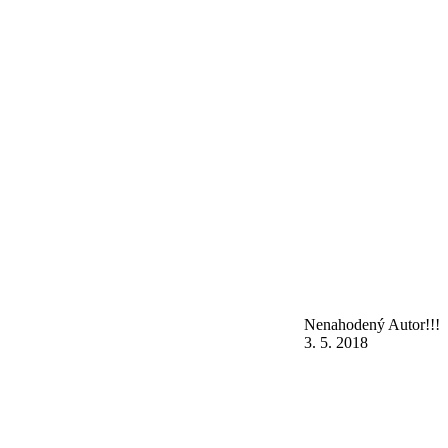
Nenahodený Autor!!!
3. 5. 2018