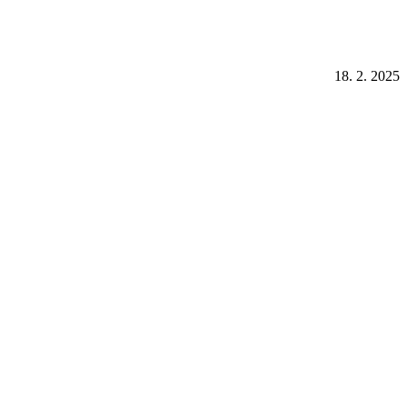
18. 2. 2025