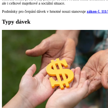
ale i celkové majetkové a sociální situace.
Podmínky pro čerpání dávek v hmotné nouzi stanovuje
zákon č. 111
Typy dávek