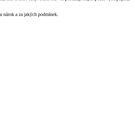
ru nárok a za jakých podmínek.