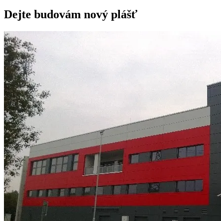
Dejte budovám nový plášť