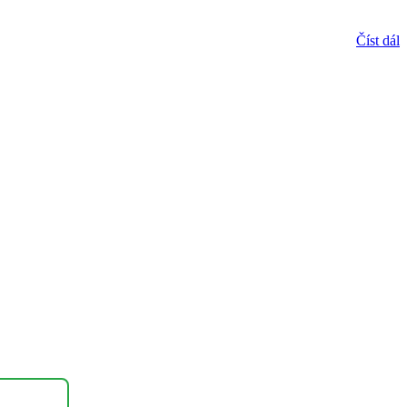
Číst dál