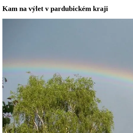
Kam na výlet v pardubickém kraji