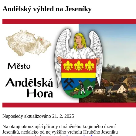
Andělský výhled na Jeseníky
Naposledy aktualizováno 21. 2. 2025
Na okraji okouzlující přírody chráněného krajinného území
Jeseníků, nedaleko od nejvyššího vrcholu Hrubého Jeseníku