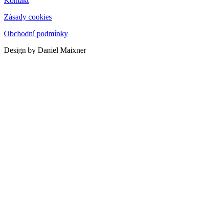
Kontakt
Zásady cookies
Obchodní podmínky
Design by Daniel Maixner