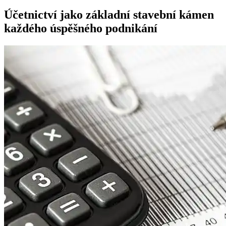
Účetnictví jako základní stavební kámen
každého úspěšného podnikání