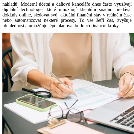
nákladů. Moderní účetní a daňové kanceláře dnes často využívají
digitální technologie, které umožňují klientům snadno předávat
doklady online, sledovat svůj aktuální finanční stav v reálném čase
nebo automatizovat některé procesy. To vše šetří čas, zvyšuje
přehlednost a umožňuje lépe plánovat budoucí finanční kroky.