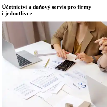
Účetnictví a daňový servis pro firmy
i jednotlivce