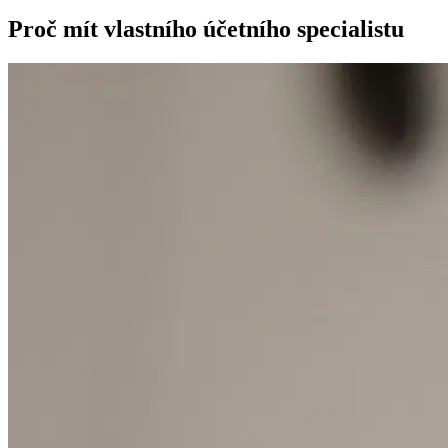
Proč mít vlastního účetního specialistu