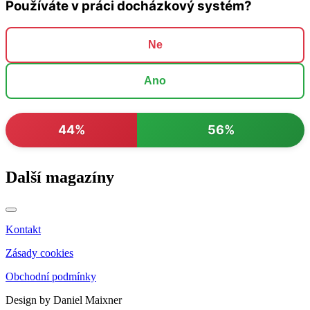
Používáte v práci docházkový systém?
Ne
Ano
44%
56%
Další magazíny
Kontakt
Zásady cookies
Obchodní podmínky
Design by Daniel Maixner