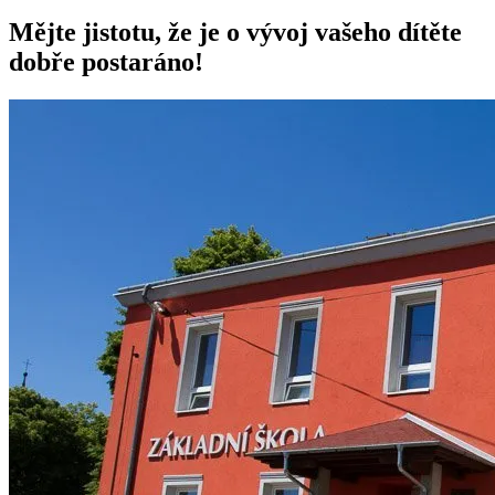
Mějte jistotu, že je o vývoj vašeho dítěte
dobře postaráno!