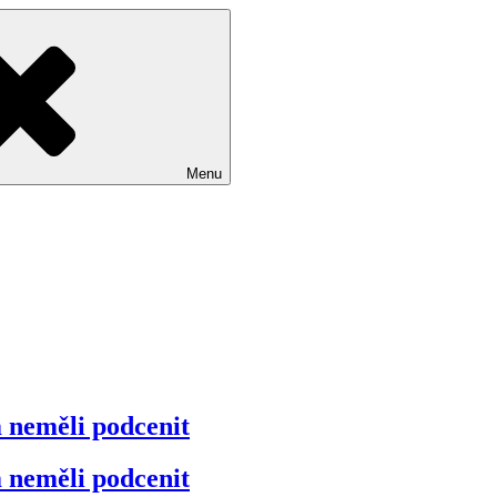
Menu
 neměli podcenit
 neměli podcenit