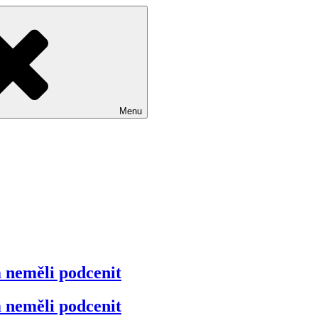
Menu
 neměli podcenit
 neměli podcenit