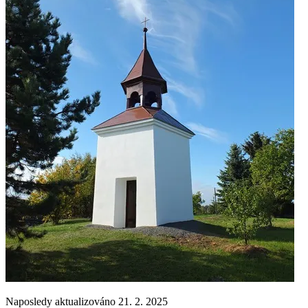
Naposledy aktualizováno 21. 2. 2025