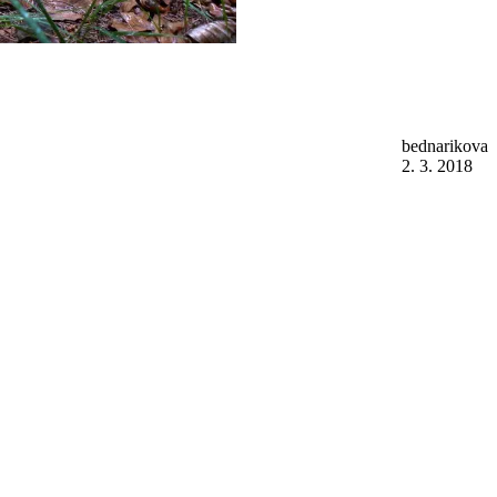
bednarikova
2. 3. 2018