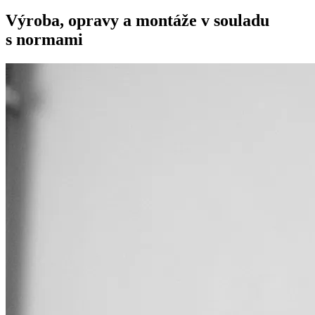
Výroba, opravy a montáže v souladu
s normami