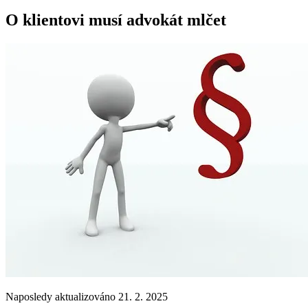
O klientovi musí advokát mlčet
Naposledy aktualizováno 21. 2. 2025